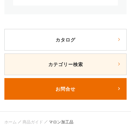
カタログ
カテゴリー検索
お問合せ
ホーム
商品ガイド
マロン加工品