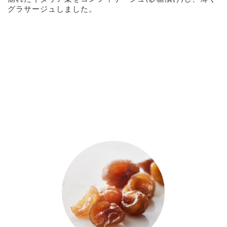
グラサージュしました。