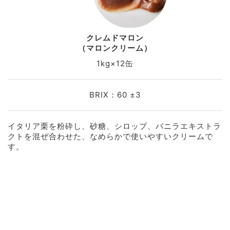
クレムドマロン
（マロンクリーム）
1kg×12缶
BRIX：60 ±3
イタリア栗を粉砕し、砂糖、シロップ、バニラエキストラ
クトを混ぜ合わせた、なめらかで使いやすいクリームで
す。