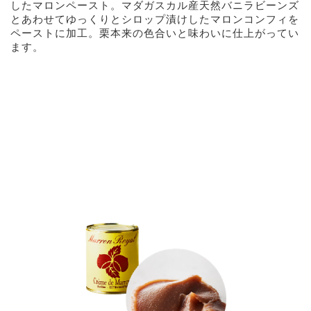
したマロンペースト。マダガスカル産天然バニラビーンズ
とあわせてゆっくりとシロップ漬けしたマロンコンフィを
ペーストに加工。栗本来の色合いと味わいに仕上がってい
ます。