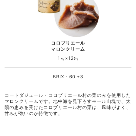
コロブリエール
マロンクリーム
1㎏×12缶
BRIX：60 ±3
コートダジュール・コロブリエール村の栗のみを使用した
マロンクリームです。地中海を見下ろすモール山塊で、太
陽の恵みを受けたコロブリエール村の栗は、風味がよく、
甘みが強いのが特徴です。