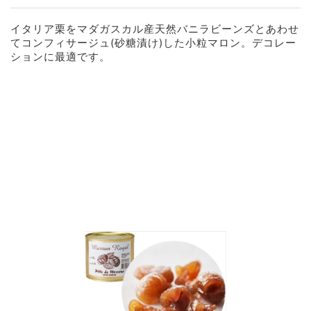
イタリア栗をマダガスカル産天然バニラビーンズとあわせ
てコンフィサージュ(砂糖漬け)した小粒マロン。デコレー
ションに最適です。