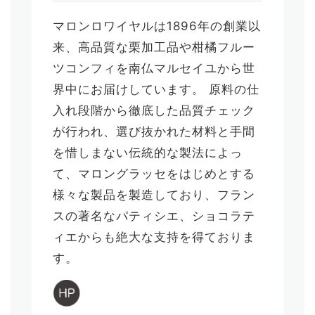
マロンロワイヤルは1896年の創業以
来、高品質な栗加工品や柑橘フルー
ツコンフィを南仏マルセイユから世
界中にお届けしています。 原料の仕
入れ段階から徹底した品質チェック
が行われ、選び抜かれた材料と手間
を惜しまない伝統的な製法によっ
て、マロングラッセをはじめとする
様々な製品を製造しており、フラン
スの著名なパティシエ、ショコラテ
ィエからも絶大な支持を得ておりま
す。