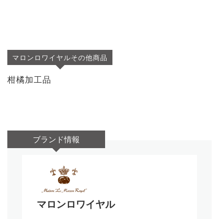
マロンロワイヤルその他商品
柑橘加工品
ブランド情報
マロンロワイヤル