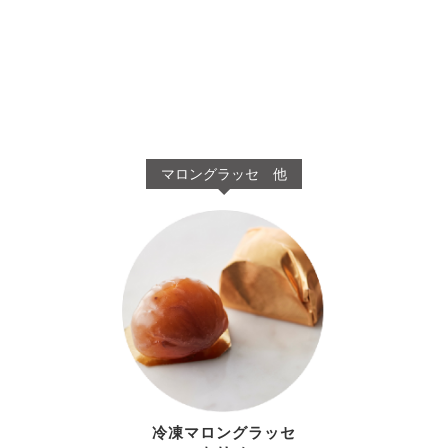
マロングラッセ 他
冷凍マロングラッセ