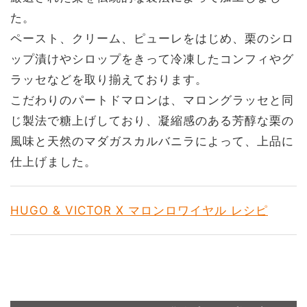
た。
ペースト、クリーム、ピューレをはじめ、栗のシロ
ップ漬けやシロップをきって冷凍したコンフィやグ
ラッセなどを取り揃えております。
こだわりのパートドマロンは、マロングラッセと同
じ製法で糖上げしており、凝縮感のある芳醇な栗の
風味と天然のマダガスカルバニラによって、上品に
仕上げました。
HUGO & VICTOR X マロンロワイヤル レシピ