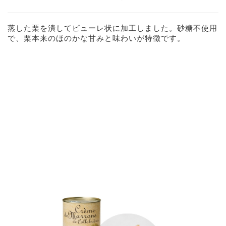
蒸した栗を潰してピューレ状に加工しました。砂糖不使用
で、栗本来のほのかな甘みと味わいが特徴です。