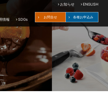
お知らせ
ENGLISH
お問合せ
各種お申込み
用情報
SDGs