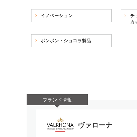
イノベーション
チ
カ
ボンボン・ショコラ製品
ブランド情報
ヴァローナ